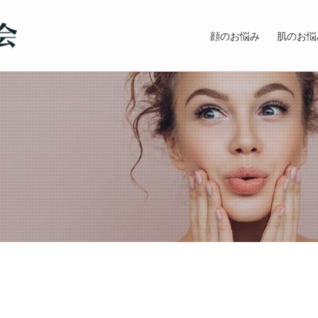
顔のお悩み
肌のお悩