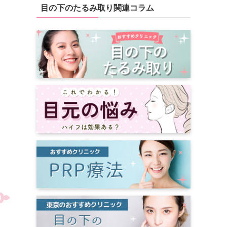
目の下のたるみ取り関連コラム