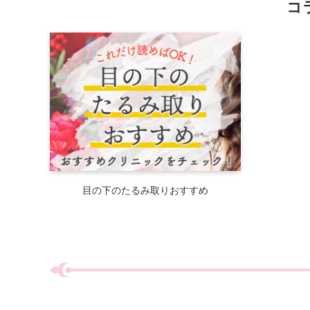
コラ
目の下のたるみ取りおすすめ