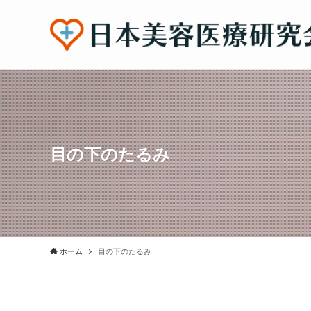
目の下のたるみ
ホーム
目の下のたるみ