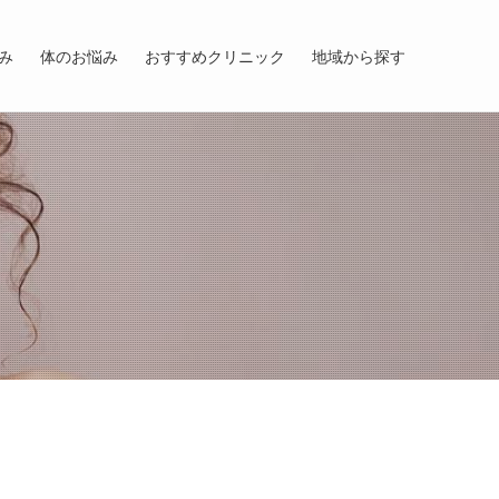
み
体のお悩み
おすすめクリニック
地域から探す