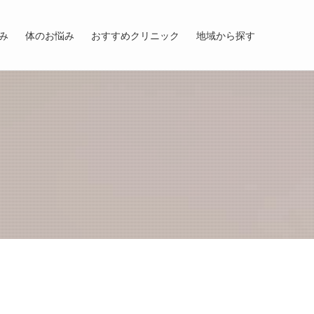
み
体のお悩み
おすすめクリニック
地域から探す