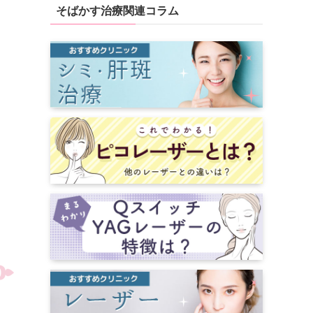
そばかす治療関連コラム