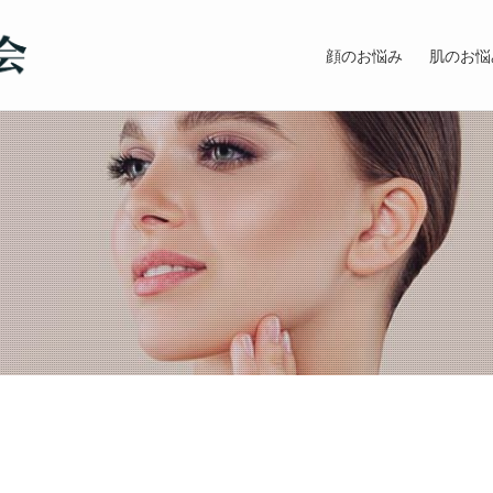
顔のお悩み
肌のお悩