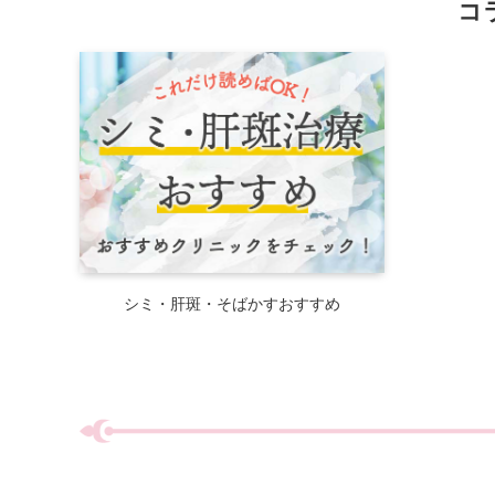
コラ
シミ・肝斑・そばかすおすすめ