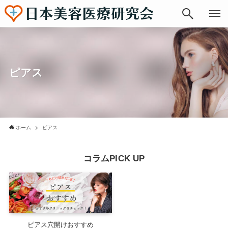
ピアス
ホーム
ピアス
コラムPICK UP
ピアス穴開けおすすめ