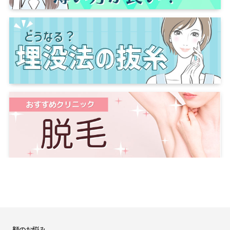
顔のお悩み