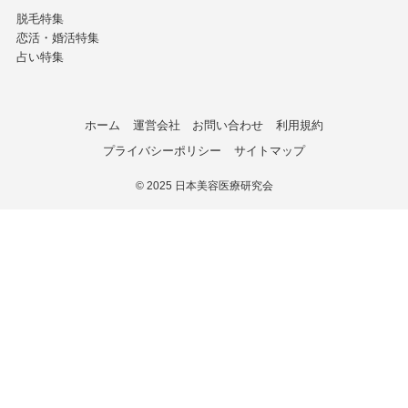
脱毛特集
恋活・婚活特集
占い特集
ホーム
運営会社
お問い合わせ
利用規約
プライバシーポリシー
サイトマップ
©
2025 日本美容医療研究会