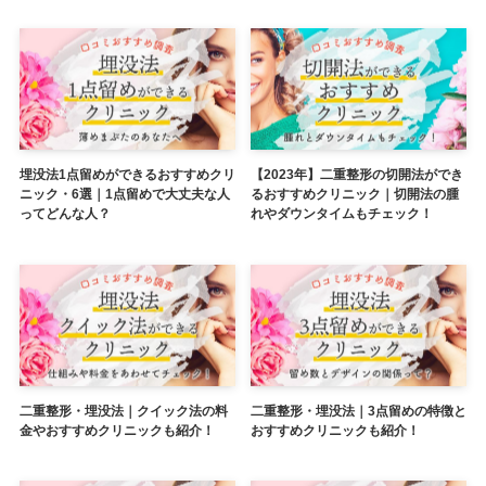
埋没法1点留めができるおすすめクリ
【2023年】二重整形の切開法ができ
ニック・6選｜1点留めで大丈夫な人
るおすすめクリニック｜切開法の腫
ってどんな人？
れやダウンタイムもチェック！
二重整形・埋没法｜クイック法の料
二重整形・埋没法｜3点留めの特徴と
金やおすすめクリニックも紹介！
おすすめクリニックも紹介！